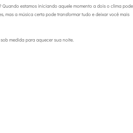
? Quando estamos iniciando aquele momento a dois o clima pode 
s, mas a música certa pode transformar tudo e deixar você mais
a sob medida para aquecer sua noite.