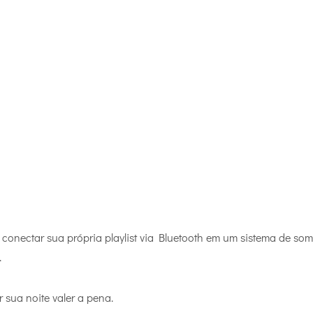
conectar sua própria playlist via Bluetooth em um sistema de som
.
 sua noite valer a pena.