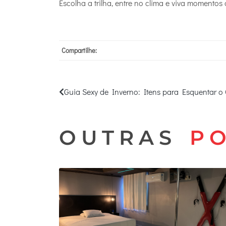
Escolha a trilha, entre no clima e viva momentos
Compartilhe:
Guia Sexy de Inverno: Itens para Esquentar o
OUTRAS
P