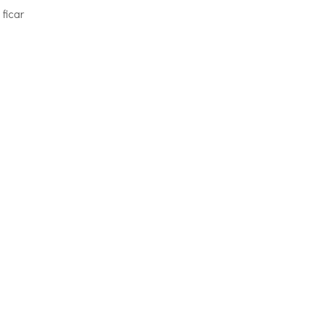
ficar