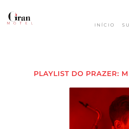
INÍCIO
S
PLAYLIST DO PRAZER: 